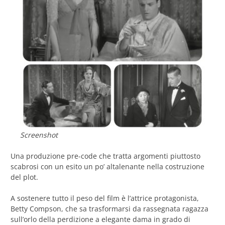
Screenshot
Una produzione pre-code che tratta argomenti piuttosto
scabrosi con un esito un po’ altalenante nella costruzione
del plot.
A sostenere tutto il peso del film è l’attrice protagonista,
Betty Compson, che sa trasformarsi da rassegnata ragazza
sull’orlo della perdizione a elegante dama in grado di