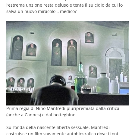
l’estrema unzione resta deluso e tenta il suicidio da cui lo
salva un nuovo miracolo… medico?
Prima regia di Nino Manfredi pluripremiata dalla critica
(anche a Cannes) e dal botteghino.
Sull’onda della nascente libertà sessuale, Manfredi
costruisce un film vagamente autobiografico dove i toni