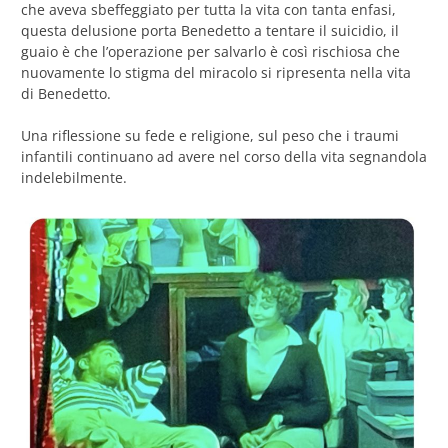
che aveva sbeffeggiato per tutta la vita con tanta enfasi,
questa delusione porta Benedetto a tentare il suicidio, il
guaio è che l’operazione per salvarlo è così rischiosa che
nuovamente lo stigma del miracolo si ripresenta nella vita
di Benedetto.
Una riflessione su fede e religione, sul peso che i traumi
infantili continuano ad avere nel corso della vita segnandola
indelebilmente.