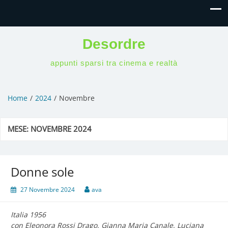
Desordre
appunti sparsi tra cinema e realtà
Home
2024
Novembre
MESE:
NOVEMBRE 2024
Donne sole
27 Novembre 2024
ava
Italia 1956
con Eleonora Rossi Drago, Gianna Maria Canale, Luciana