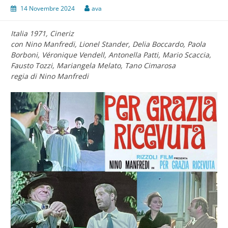
14 Novembre 2024
ava
Italia 1971, Cineriz
con Nino Manfredi, Lionel Stander, Delia Boccardo, Paola
Borboni, Véronique Vendell, Antonella Patti, Mario Scaccia,
Fausto Tozzi, Mariangela Melato, Tano Cimarosa
regia di Nino Manfredi