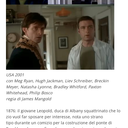
USA 2001
con Meg Ryan, Hugh Jackman, Liev Schreiber, Breckin
Meyer, Natasha Lyonne, Bradley Whitford, Paxton
Whitehead, Philip Bosco
regia di James Mangold
1876: il giovane Leopold, duca di Albany squattrinato che lo
zio vuol far sposare per interesse, nota uno strano
tipo durante un comizio per la costruzione del ponte di