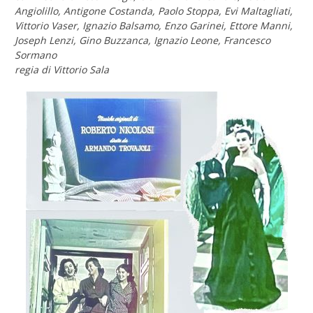
Angiolillo, Antigone Costanda, Paolo Stoppa, Evi Maltagliati,
Vittorio Vaser, Ignazio Balsamo, Enzo Garinei, Ettore Manni,
Joseph Lenzi, Gino Buzzanca, Ignazio Leone, Francesco
Sormano
regia di Vittorio Sala