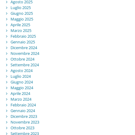
Agosto 2025
Luglio 2025
Giugno 2025
Maggio 2025
Aprile 2025
Marzo 2025
Febbraio 2025
Gennaio 2025
Dicembre 2024
Novembre 2024
Ottobre 2024
Settembre 2024
Agosto 2024
Luglio 2024
Giugno 2024
Maggio 2024
Aprile 2024
Marzo 2024
Febbraio 2024
Gennaio 2024
Dicembre 2023
Novembre 2023
Ottobre 2023
Settembre 2023