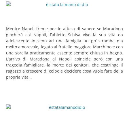
Mentre Napoli freme per in attesa di sapere se Maradona
giocherà col Napoli, Fabietto Schisa vive la sua vita da
adolescente in seno ad una famiglia un po’ stramba ma
molto amorevole, legato al fratello maggiore Marchino e con
una sorella praticamente assente sempre chiusa in bagno.
L’arrivo di Maradona al Napoli coincide però con una
tragedia famigliare, la morte dei genitori, che costringe il
ragazzo a crescere di colpo e decidere cosa vuole fare della
propria vita…