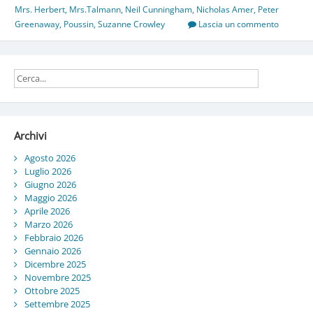
Mrs. Herbert
,
Mrs.Talmann
,
Neil Cunningham
,
Nicholas Amer
,
Peter
Greenaway
,
Poussin
,
Suzanne Crowley
Lascia un commento
Archivi
Agosto 2026
Luglio 2026
Giugno 2026
Maggio 2026
Aprile 2026
Marzo 2026
Febbraio 2026
Gennaio 2026
Dicembre 2025
Novembre 2025
Ottobre 2025
Settembre 2025