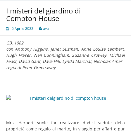
I misteri del giardino di
Compton House
5 Aprile 2022
ava
GB. 1982
con Anthony Higgins, Janet Suzman, Anne Louise Lambert,
Hugh Fraser, Neil Cunningham, Suzanne Crowley, Michael
Feast, David Gant, Dave Hill, Lynda Marchal, Nicholas Amer
regia di Peter Greenaway
Mrs. Herbert vuole far realizzare dodici vedute della
proprietà come regalo al marito, in viaggio per affari e pur