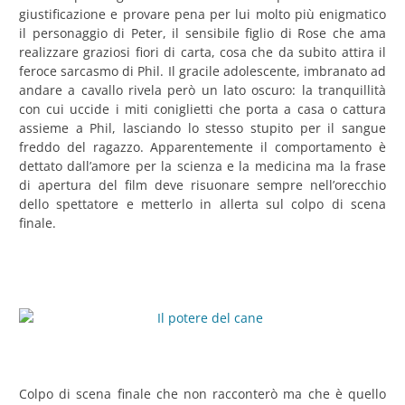
giustificazione e provare pena per lui molto più enigmatico
il personaggio di Peter, il sensibile figlio di Rose che ama
realizzare graziosi fiori di carta, cosa che da subito attira il
feroce sarcasmo di Phil. Il gracile adolescente, imbranato ad
andare a cavallo rivela però un lato oscuro: la tranquillità
con cui uccide i miti coniglietti che porta a casa o cattura
assieme a Phil, lasciando lo stesso stupito per il sangue
freddo del ragazzo. Apparentemente il comportamento è
dettato dall’amore per la scienza e la medicina ma la frase
di apertura del film deve risuonare sempre nell’orecchio
dello spettatore e metterlo in allerta sul colpo di scena
finale.
Colpo di scena finale che non racconterò ma che è quello