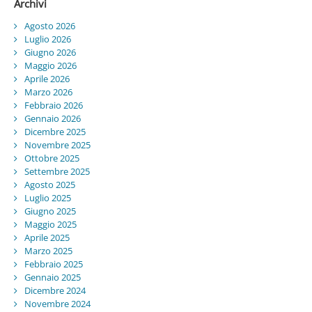
Archivi
Agosto 2026
Luglio 2026
Giugno 2026
Maggio 2026
Aprile 2026
Marzo 2026
Febbraio 2026
Gennaio 2026
Dicembre 2025
Novembre 2025
Ottobre 2025
Settembre 2025
Agosto 2025
Luglio 2025
Giugno 2025
Maggio 2025
Aprile 2025
Marzo 2025
Febbraio 2025
Gennaio 2025
Dicembre 2024
Novembre 2024