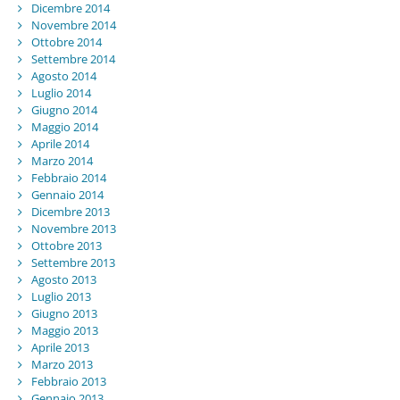
Dicembre 2014
Novembre 2014
Ottobre 2014
Settembre 2014
Agosto 2014
Luglio 2014
Giugno 2014
Maggio 2014
Aprile 2014
Marzo 2014
Febbraio 2014
Gennaio 2014
Dicembre 2013
Novembre 2013
Ottobre 2013
Settembre 2013
Agosto 2013
Luglio 2013
Giugno 2013
Maggio 2013
Aprile 2013
Marzo 2013
Febbraio 2013
Gennaio 2013