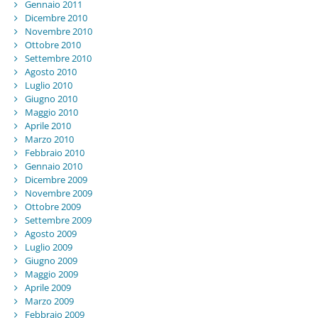
Gennaio 2011
Dicembre 2010
Novembre 2010
Ottobre 2010
Settembre 2010
Agosto 2010
Luglio 2010
Giugno 2010
Maggio 2010
Aprile 2010
Marzo 2010
Febbraio 2010
Gennaio 2010
Dicembre 2009
Novembre 2009
Ottobre 2009
Settembre 2009
Agosto 2009
Luglio 2009
Giugno 2009
Maggio 2009
Aprile 2009
Marzo 2009
Febbraio 2009