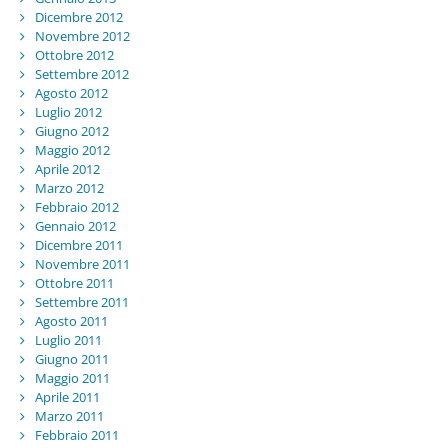
Dicembre 2012
Novembre 2012
Ottobre 2012
Settembre 2012
Agosto 2012
Luglio 2012
Giugno 2012
Maggio 2012
Aprile 2012
Marzo 2012
Febbraio 2012
Gennaio 2012
Dicembre 2011
Novembre 2011
Ottobre 2011
Settembre 2011
Agosto 2011
Luglio 2011
Giugno 2011
Maggio 2011
Aprile 2011
Marzo 2011
Febbraio 2011