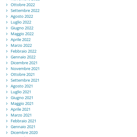
Ottobre 2022
Settembre 2022
Agosto 2022
Luglio 2022
Giugno 2022
Maggio 2022
Aprile 2022
Marzo 2022
Febbraio 2022
Gennaio 2022
Dicembre 2021
Novembre 2021
Ottobre 2021
Settembre 2021
Agosto 2021
Luglio 2021
Giugno 2021
Maggio 2021
Aprile 2021
Marzo 2021
Febbraio 2021
Gennaio 2021
Dicembre 2020