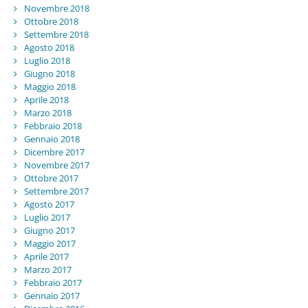
Novembre 2018
Ottobre 2018
Settembre 2018
Agosto 2018
Luglio 2018
Giugno 2018
Maggio 2018
Aprile 2018
Marzo 2018
Febbraio 2018
Gennaio 2018
Dicembre 2017
Novembre 2017
Ottobre 2017
Settembre 2017
Agosto 2017
Luglio 2017
Giugno 2017
Maggio 2017
Aprile 2017
Marzo 2017
Febbraio 2017
Gennaio 2017