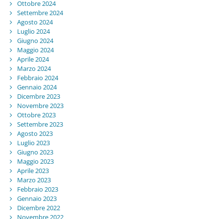
Ottobre 2024
Settembre 2024
Agosto 2024
Luglio 2024
Giugno 2024
Maggio 2024
Aprile 2024
Marzo 2024
Febbraio 2024
Gennaio 2024
Dicembre 2023
Novembre 2023
Ottobre 2023
Settembre 2023
Agosto 2023
Luglio 2023
Giugno 2023
Maggio 2023
Aprile 2023
Marzo 2023
Febbraio 2023
Gennaio 2023
Dicembre 2022
Novembre 2022