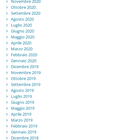
Novembre 2020
Ottobre 2020
Settembre 2020
Agosto 2020
Luglio 2020
Giugno 2020
Maggio 2020
Aprile 2020
Marzo 2020
Febbraio 2020
Gennaio 2020
Dicembre 2019
Novembre 2019
Ottobre 2019
Settembre 2019
Agosto 2019
Luglio 2019
Giugno 2019
Maggio 2019
Aprile 2019
Marzo 2019
Febbraio 2019
Gennaio 2019
Dicembre 2018