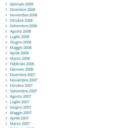
Gennaio 2009
Dicembre 2008
Novembre 2008
Ottobre 2008
Settembre 2008
Agosto 2008
Luglio 2008
Giugno 2008
Maggio 2008
Aprile 2008
Marzo 2008
Febbraio 2008
Gennaio 2008
Dicembre 2007
Novembre 2007
Ottobre 2007
Settembre 2007
Agosto 2007
Luglio 2007
Giugno 2007
Maggio 2007
Aprile 2007
Marzo 2007