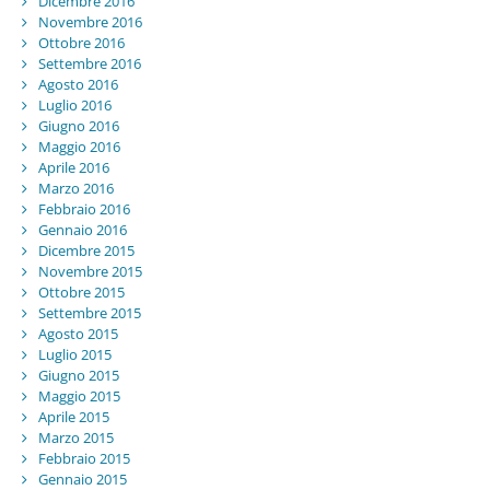
Dicembre 2016
Novembre 2016
Ottobre 2016
Settembre 2016
Agosto 2016
Luglio 2016
Giugno 2016
Maggio 2016
Aprile 2016
Marzo 2016
Febbraio 2016
Gennaio 2016
Dicembre 2015
Novembre 2015
Ottobre 2015
Settembre 2015
Agosto 2015
Luglio 2015
Giugno 2015
Maggio 2015
Aprile 2015
Marzo 2015
Febbraio 2015
Gennaio 2015