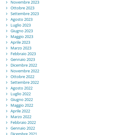
Novembre 2023
Ottobre 2023
Settembre 2023
Agosto 2023
Luglio 2023
Giugno 2023
Maggio 2023
Aprile 2023
Marzo 2023
Febbraio 2023
Gennaio 2023
Dicembre 2022
Novembre 2022
Ottobre 2022
Settembre 2022
Agosto 2022
Luglio 2022
Giugno 2022
Maggio 2022
Aprile 2022
Marzo 2022
Febbraio 2022
Gennaio 2022
Dicembre 2021