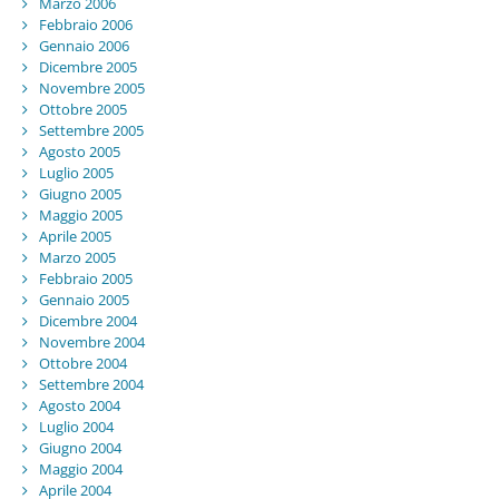
Marzo 2006
Febbraio 2006
Gennaio 2006
Dicembre 2005
Novembre 2005
Ottobre 2005
Settembre 2005
Agosto 2005
Luglio 2005
Giugno 2005
Maggio 2005
Aprile 2005
Marzo 2005
Febbraio 2005
Gennaio 2005
Dicembre 2004
Novembre 2004
Ottobre 2004
Settembre 2004
Agosto 2004
Luglio 2004
Giugno 2004
Maggio 2004
Aprile 2004