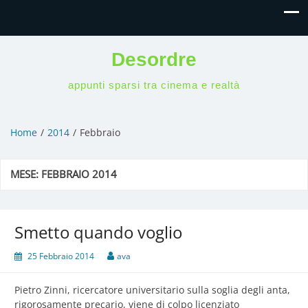
Desordre
appunti sparsi tra cinema e realtà
Home
2014
Febbraio
MESE:
FEBBRAIO 2014
Smetto quando voglio
25 Febbraio 2014
ava
Pietro Zinni, ricercatore universitario sulla soglia degli anta,
rigorosamente precario, viene di colpo licenziato