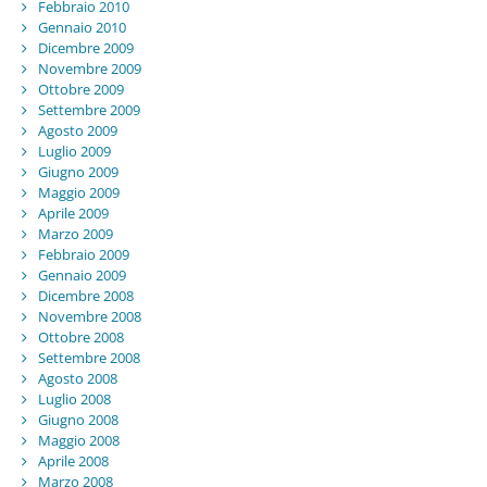
Febbraio 2010
Gennaio 2010
Dicembre 2009
Novembre 2009
Ottobre 2009
Settembre 2009
Agosto 2009
Luglio 2009
Giugno 2009
Maggio 2009
Aprile 2009
Marzo 2009
Febbraio 2009
Gennaio 2009
Dicembre 2008
Novembre 2008
Ottobre 2008
Settembre 2008
Agosto 2008
Luglio 2008
Giugno 2008
Maggio 2008
Aprile 2008
Marzo 2008