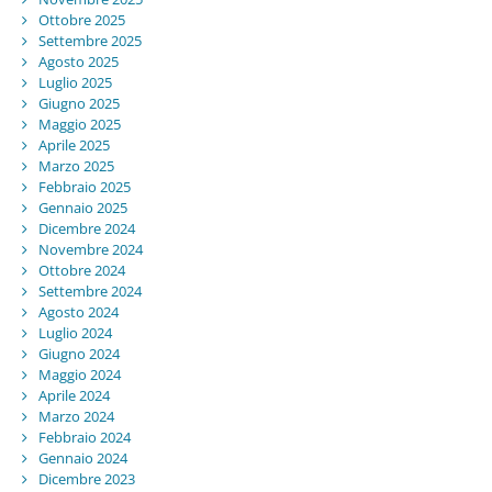
Ottobre 2025
Settembre 2025
Agosto 2025
Luglio 2025
Giugno 2025
Maggio 2025
Aprile 2025
Marzo 2025
Febbraio 2025
Gennaio 2025
Dicembre 2024
Novembre 2024
Ottobre 2024
Settembre 2024
Agosto 2024
Luglio 2024
Giugno 2024
Maggio 2024
Aprile 2024
Marzo 2024
Febbraio 2024
Gennaio 2024
Dicembre 2023