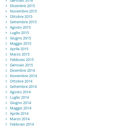
Gennaio 2016
Dicembre 2015
Novembre 2015
Ottobre 2015
Settembre 2015
Agosto 2015
Luglio 2015
Giugno 2015
Maggio 2015
Aprile 2015
Marzo 2015
Febbraio 2015
Gennaio 2015
Dicembre 2014
Novembre 2014
Ottobre 2014
Settembre 2014
Agosto 2014
Luglio 2014
Giugno 2014
Maggio 2014
Aprile 2014
Marzo 2014
Febbraio 2014