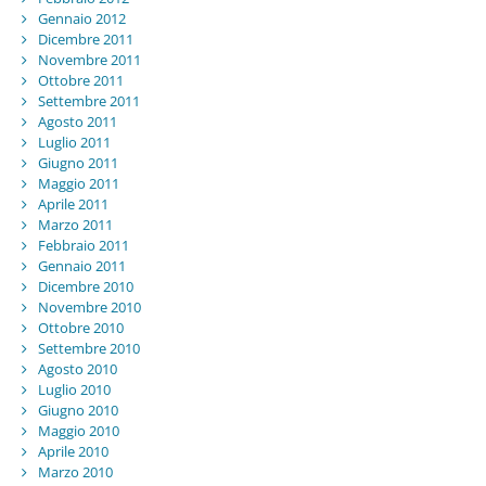
Gennaio 2012
Dicembre 2011
Novembre 2011
Ottobre 2011
Settembre 2011
Agosto 2011
Luglio 2011
Giugno 2011
Maggio 2011
Aprile 2011
Marzo 2011
Febbraio 2011
Gennaio 2011
Dicembre 2010
Novembre 2010
Ottobre 2010
Settembre 2010
Agosto 2010
Luglio 2010
Giugno 2010
Maggio 2010
Aprile 2010
Marzo 2010