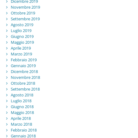
Dicembre 2019
Novembre 2019
Ottobre 2019
Settembre 2019
Agosto 2019
Luglio 2019
Giugno 2019
Maggio 2019
Aprile 2019
Marzo 2019
Febbraio 2019
Gennaio 2019
Dicembre 2018
Novembre 2018
Ottobre 2018
Settembre 2018
Agosto 2018
Luglio 2018
Giugno 2018
Maggio 2018
Aprile 2018
Marzo 2018
Febbraio 2018
Gennaio 2018