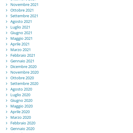
Novembre 2021
Ottobre 2021
Settembre 2021
Agosto 2021
Luglio 2021
Giugno 2021
Maggio 2021
Aprile 2021
Marzo 2021
Febbraio 2021
Gennaio 2021
Dicembre 2020
Novembre 2020
Ottobre 2020
Settembre 2020
Agosto 2020
Luglio 2020
Giugno 2020
Maggio 2020
Aprile 2020
Marzo 2020
Febbraio 2020
Gennaio 2020