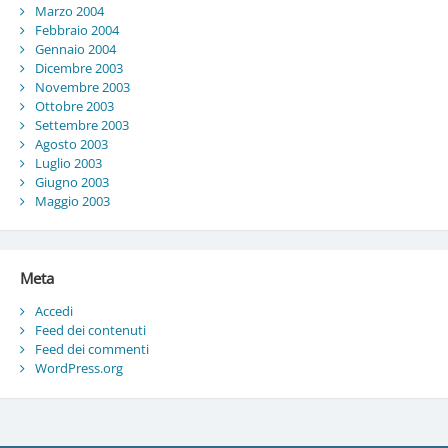
Marzo 2004
Febbraio 2004
Gennaio 2004
Dicembre 2003
Novembre 2003
Ottobre 2003
Settembre 2003
Agosto 2003
Luglio 2003
Giugno 2003
Maggio 2003
Meta
Accedi
Feed dei contenuti
Feed dei commenti
WordPress.org