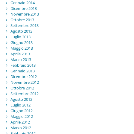
Gennaio 2014
Dicembre 2013
Novembre 2013
Ottobre 2013
Settembre 2013
Agosto 2013
Luglio 2013
Giugno 2013
Maggio 2013
Aprile 2013
Marzo 2013
Febbraio 2013
Gennaio 2013
Dicembre 2012
Novembre 2012
Ottobre 2012
Settembre 2012
Agosto 2012
Luglio 2012
Giugno 2012
Maggio 2012
Aprile 2012
Marzo 2012
Febbraio 2012