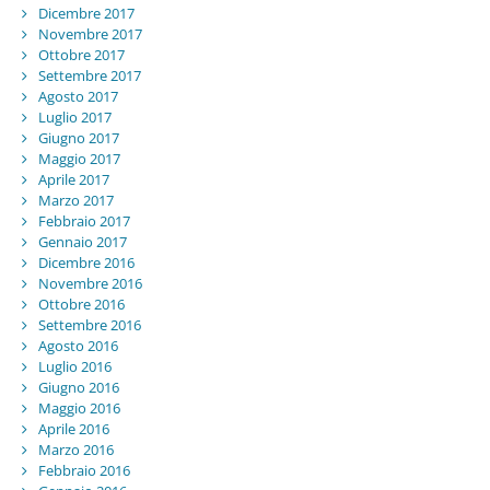
Dicembre 2017
Novembre 2017
Ottobre 2017
Settembre 2017
Agosto 2017
Luglio 2017
Giugno 2017
Maggio 2017
Aprile 2017
Marzo 2017
Febbraio 2017
Gennaio 2017
Dicembre 2016
Novembre 2016
Ottobre 2016
Settembre 2016
Agosto 2016
Luglio 2016
Giugno 2016
Maggio 2016
Aprile 2016
Marzo 2016
Febbraio 2016