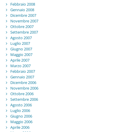
Febbraio 2008
Gennaio 2008
Dicembre 2007
Novembre 2007
Ottobre 2007
Settembre 2007
Agosto 2007
Luglio 2007
Giugno 2007
Maggio 2007
Aprile 2007
Marzo 2007
Febbraio 2007
Gennaio 2007
Dicembre 2006
Novembre 2006
Ottobre 2006
Settembre 2006
Agosto 2006
Luglio 2006
Giugno 2006
Maggio 2006
Aprile 2006