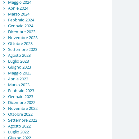
Maggio 2024
Aprile 2024
Marzo 2024
Febbraio 2024
Gennaio 2024
Dicembre 2023
Novembre 2023
Ottobre 2023
Settembre 2023
Agosto 2023
Luglio 2023
Giugno 2023
Maggio 2023
Aprile 2023
Marzo 2023
Febbraio 2023
Gennaio 2023
Dicembre 2022
Novembre 2022
Ottobre 2022
Settembre 2022
Agosto 2022
Luglio 2022
Giugno 2022