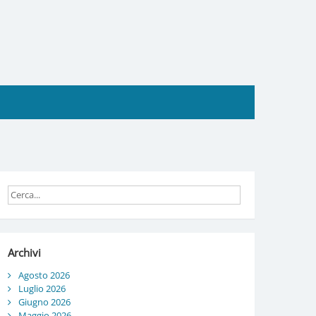
Archivi
Agosto 2026
Luglio 2026
Giugno 2026
Maggio 2026