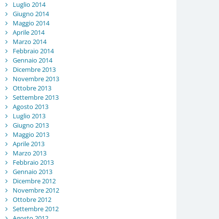
Luglio 2014
Giugno 2014
Maggio 2014
Aprile 2014
Marzo 2014
Febbraio 2014
Gennaio 2014
Dicembre 2013
Novembre 2013
Ottobre 2013
Settembre 2013
Agosto 2013
Luglio 2013
Giugno 2013
Maggio 2013
Aprile 2013
Marzo 2013
Febbraio 2013
Gennaio 2013
Dicembre 2012
Novembre 2012
Ottobre 2012
Settembre 2012
Agosto 2012