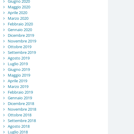
Giugno 2020
Maggio 2020
Aprile 2020
Marzo 2020
Febbraio 2020
Gennaio 2020
Dicembre 2019
Novembre 2019
Ottobre 2019
Settembre 2019
Agosto 2019
Luglio 2019
Giugno 2019
Maggio 2019
Aprile 2019
Marzo 2019
Febbraio 2019
Gennaio 2019
Dicembre 2018
Novembre 2018
Ottobre 2018
Settembre 2018
Agosto 2018
Luglio 2018