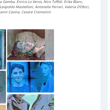
a Gamba, Enrico Lo Verso, Nico Toffoli, Erika Blanc,
Leopoldo Mastelloni, Antonella Ferrari, Valeria D’Obici,
 Gianni Cavina, Cesare Cremonini