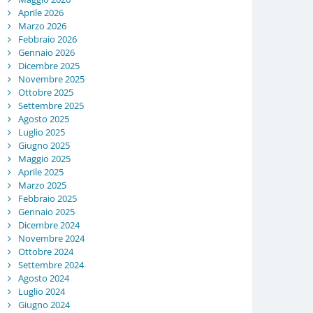
Aprile 2026
Marzo 2026
Febbraio 2026
Gennaio 2026
Dicembre 2025
Novembre 2025
Ottobre 2025
Settembre 2025
Agosto 2025
Luglio 2025
Giugno 2025
Maggio 2025
Aprile 2025
Marzo 2025
Febbraio 2025
Gennaio 2025
Dicembre 2024
Novembre 2024
Ottobre 2024
Settembre 2024
Agosto 2024
Luglio 2024
Giugno 2024