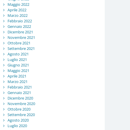
Maggio 2022
Aprile 2022
Marzo 2022
Febbraio 2022
Gennaio 2022
Dicembre 2021
Novembre 2021
Ottobre 2021
Settembre 2021
Agosto 2021
Luglio 2021
Giugno 2021
Maggio 2021
Aprile 2021
Marzo 2021
Febbraio 2021
Gennaio 2021
Dicembre 2020
Novembre 2020
Ottobre 2020
Settembre 2020
Agosto 2020
Luglio 2020