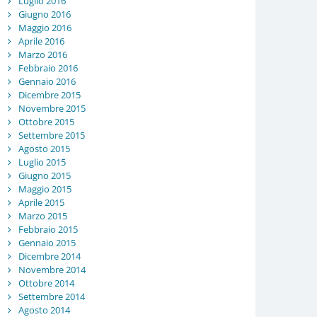
Luglio 2016
Giugno 2016
Maggio 2016
Aprile 2016
Marzo 2016
Febbraio 2016
Gennaio 2016
Dicembre 2015
Novembre 2015
Ottobre 2015
Settembre 2015
Agosto 2015
Luglio 2015
Giugno 2015
Maggio 2015
Aprile 2015
Marzo 2015
Febbraio 2015
Gennaio 2015
Dicembre 2014
Novembre 2014
Ottobre 2014
Settembre 2014
Agosto 2014