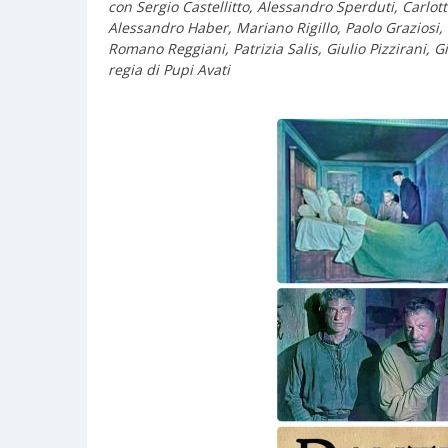
con Sergio Castellitto, Alessandro Sperduti, Carlott
Alessandro Haber, Mariano Rigillo, Paolo Graziosi, 
Romano Reggiani, Patrizia Salis, Giulio Pizzirani,
regia di Pupi Avati