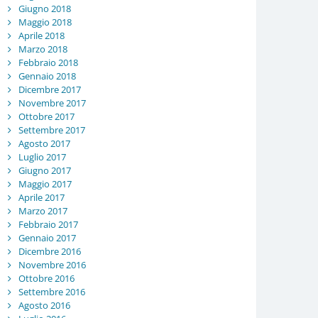
Giugno 2018
Maggio 2018
Aprile 2018
Marzo 2018
Febbraio 2018
Gennaio 2018
Dicembre 2017
Novembre 2017
Ottobre 2017
Settembre 2017
Agosto 2017
Luglio 2017
Giugno 2017
Maggio 2017
Aprile 2017
Marzo 2017
Febbraio 2017
Gennaio 2017
Dicembre 2016
Novembre 2016
Ottobre 2016
Settembre 2016
Agosto 2016