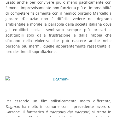
usato anche per convivere più o meno pacificamente con
Simone, improvvisamente non funziona più e l’impossibilità
di competere fisicamente con il nemico portano Marcello a
giocare d’astuzia: non è difficile vedere nel degrado
ambientale e morale la parabola della società italiana dove
gli equilibri sociali sembrano sempre più precari e
sostituibili solo dalla frustrazione e dalla rabbia che
sfociano nella violenza che può nascere anche nelle
persone più inermi, quelle apparentemente rassegnate al
loro destino di sopraffazione.
Per essendo un film stilisticamente molto differente,
Dogman
ha molto in comune con il precedente lavoro di
Garrone, il fantastico
Il Racconto dei Racconti
, si tratta in