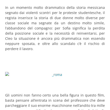
In un momento molto drammatico della storia messicana
segnato dai violenti scontri per le proteste studentesche, il
regista inserisce la storia di due donne molto diverse per
classe sociale ma segnate da un destino molto simile,
l’abbandono del compagno: per Sofia significa la perdita
della posizione sociale e la necessità di reinventarsi, per
Cleo la situazione è ancora più drammatica non essendo
neppure sposata, e oltre allo scandalo c’è il rischio di
perdere il lavoro.
Gli uomini non fanno certo una bella figura in questo film,
basta pensare all’entrata in scena del professore che deve
parcheggiare il suo enorme macchinone nell’andito tra mille