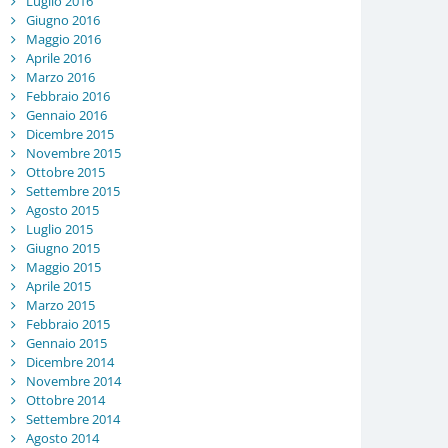
Luglio 2016
Giugno 2016
Maggio 2016
Aprile 2016
Marzo 2016
Febbraio 2016
Gennaio 2016
Dicembre 2015
Novembre 2015
Ottobre 2015
Settembre 2015
Agosto 2015
Luglio 2015
Giugno 2015
Maggio 2015
Aprile 2015
Marzo 2015
Febbraio 2015
Gennaio 2015
Dicembre 2014
Novembre 2014
Ottobre 2014
Settembre 2014
Agosto 2014