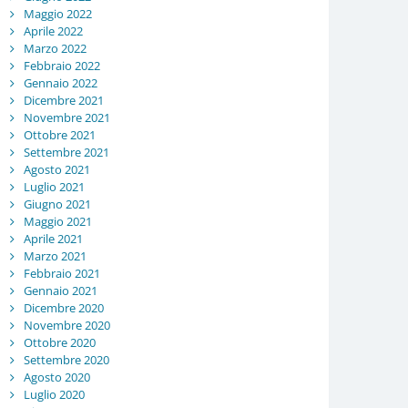
Maggio 2022
Aprile 2022
Marzo 2022
Febbraio 2022
Gennaio 2022
Dicembre 2021
Novembre 2021
Ottobre 2021
Settembre 2021
Agosto 2021
Luglio 2021
Giugno 2021
Maggio 2021
Aprile 2021
Marzo 2021
Febbraio 2021
Gennaio 2021
Dicembre 2020
Novembre 2020
Ottobre 2020
Settembre 2020
Agosto 2020
Luglio 2020