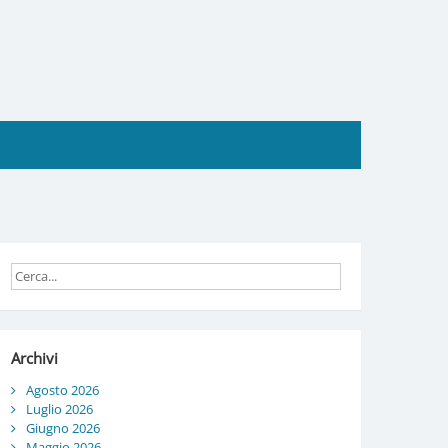
Archivi
Agosto 2026
Luglio 2026
Giugno 2026
Maggio 2026