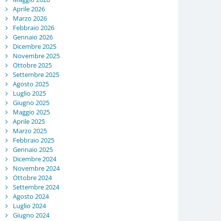
Aprile 2026
Marzo 2026
Febbraio 2026
Gennaio 2026
Dicembre 2025
Novembre 2025
Ottobre 2025
Settembre 2025
Agosto 2025
Luglio 2025
Giugno 2025
Maggio 2025
Aprile 2025
Marzo 2025
Febbraio 2025
Gennaio 2025
Dicembre 2024
Novembre 2024
Ottobre 2024
Settembre 2024
Agosto 2024
Luglio 2024
Giugno 2024