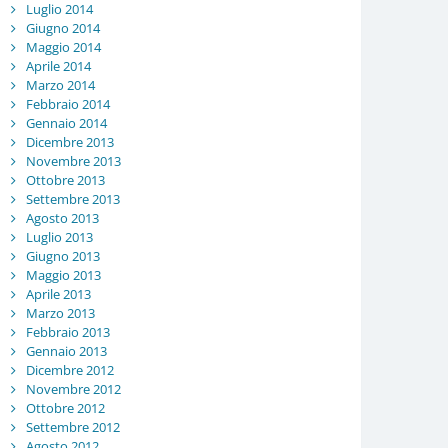
Luglio 2014
Giugno 2014
Maggio 2014
Aprile 2014
Marzo 2014
Febbraio 2014
Gennaio 2014
Dicembre 2013
Novembre 2013
Ottobre 2013
Settembre 2013
Agosto 2013
Luglio 2013
Giugno 2013
Maggio 2013
Aprile 2013
Marzo 2013
Febbraio 2013
Gennaio 2013
Dicembre 2012
Novembre 2012
Ottobre 2012
Settembre 2012
Agosto 2012