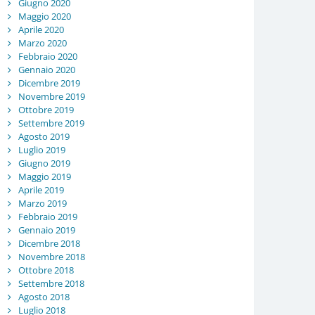
Giugno 2020
Maggio 2020
Aprile 2020
Marzo 2020
Febbraio 2020
Gennaio 2020
Dicembre 2019
Novembre 2019
Ottobre 2019
Settembre 2019
Agosto 2019
Luglio 2019
Giugno 2019
Maggio 2019
Aprile 2019
Marzo 2019
Febbraio 2019
Gennaio 2019
Dicembre 2018
Novembre 2018
Ottobre 2018
Settembre 2018
Agosto 2018
Luglio 2018