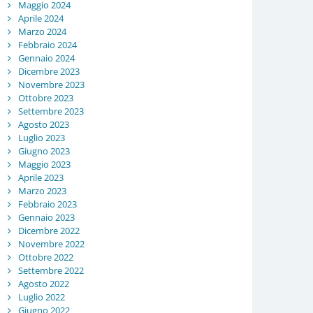
Maggio 2024
Aprile 2024
Marzo 2024
Febbraio 2024
Gennaio 2024
Dicembre 2023
Novembre 2023
Ottobre 2023
Settembre 2023
Agosto 2023
Luglio 2023
Giugno 2023
Maggio 2023
Aprile 2023
Marzo 2023
Febbraio 2023
Gennaio 2023
Dicembre 2022
Novembre 2022
Ottobre 2022
Settembre 2022
Agosto 2022
Luglio 2022
Giugno 2022