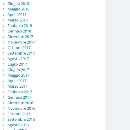
Giugno 2018
Maggio 2018
Aprile 2018
Marzo 2018
Febbraio 2018
Gennaio 2018
Dicembre 2017
Novembre 2017
Ottobre 2017
Settembre 2017
Agosto 2017
Luglio 2017
Giugno 2017
Maggio 2017
Aprile 2017
Marzo 2017
Febbraio 2017
Gennaio 2017
Dicembre 2016
Novembre 2016
Ottobre 2016
Settembre 2016
Agosto 2016