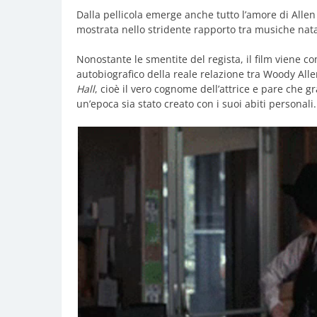
Dalla pellicola emerge anche tutto l’amore di All
mostrata nello stridente rapporto tra musiche natal
Nonostante le smentite del regista, il film viene
autobiografico della reale relazione tra Woody Allen
Hall
, cioè il vero cognome dell’attrice e pare che 
un’epoca sia stato creato con i suoi abiti personali.